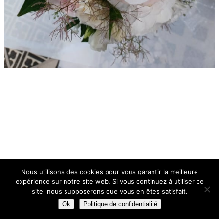
Nous utilisons des cookies pour vous garantir la meilleure
expérience sur notre site web. Si vous continuez à utiliser ce
site, nous supposerons que vous en êtes satisfait.
Ok
Politique de confidentialité