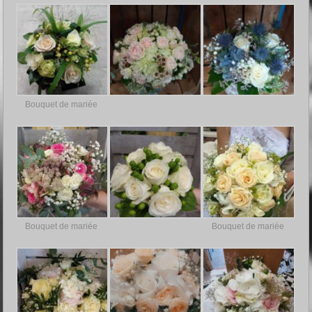
Bouquet de mariée
Bouquet de mariée
Bouquet de mariée