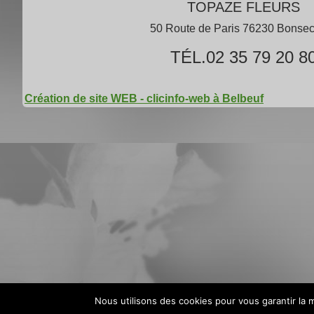
TOPAZE FLEURS
50 Route de Paris 76230 Bonse
TÉL.02 35 79 20 8
Création de site WEB - clicinfo-web à Belbeuf
Nous utilisons des cookies pour vous garantir la m