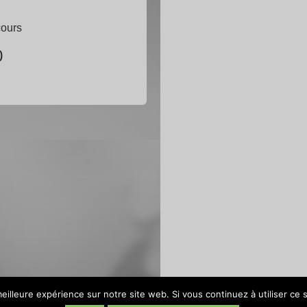
cours
0
eilleure expérience sur notre site web. Si vous continuez à utiliser ce