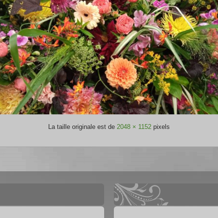
La taille originale est de
2048 × 1152
pixels