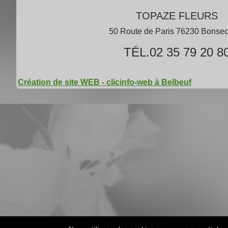
TOPAZE FLEURS
50 Route de Paris 76230 Bonse
TÉL.02 35 79 20 8
Création de site WEB - clicinfo-web à Belbeuf