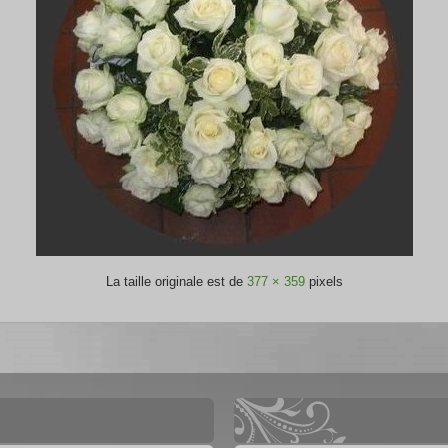
La taille originale est de
377 × 359
pixels