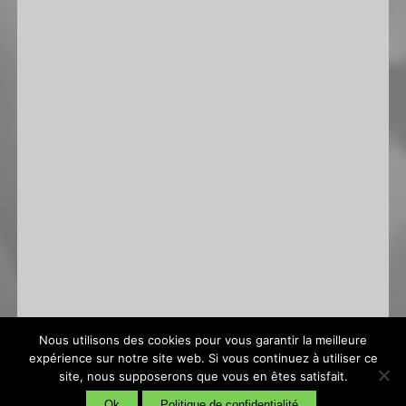
Nous utilisons des cookies pour vous garantir la meilleure
expérience sur notre site web. Si vous continuez à utiliser ce
site, nous supposerons que vous en êtes satisfait.
Conditions générales de vente
|
Politique de confidentialité
Ok
Politique de confidentialité