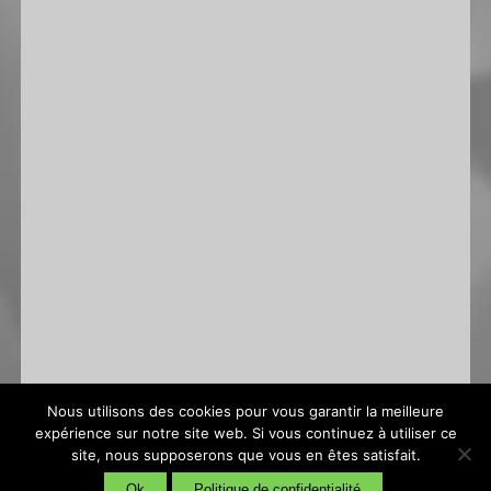
Nous utilisons des cookies pour vous garantir la meilleure
expérience sur notre site web. Si vous continuez à utiliser ce
site, nous supposerons que vous en êtes satisfait.
Conditions générales de vente
|
Politique de confidentialité
Ok
Politique de confidentialité