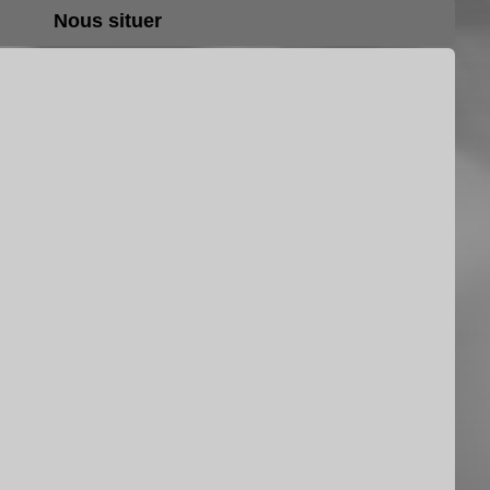
Nous situer