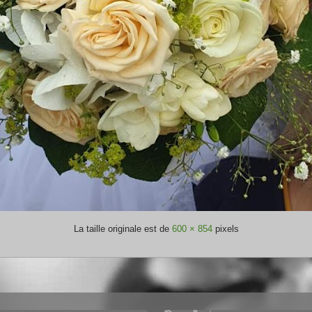
La taille originale est de
600 × 854
pixels