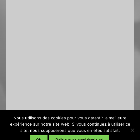
Nous utilisons des cookies pour vous garantir la meilleure
expérience sur notre site web. Si vous continuez à utiliser ce
site, nous supposerons que vous en êtes satisfait.
Conditions générales de vente
|
Politique de confidentialité