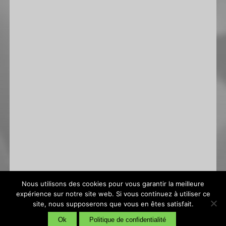
Nous utilisons des cookies pour vous garantir la meilleure
expérience sur notre site web. Si vous continuez à utiliser ce
site, nous supposerons que vous en êtes satisfait.
Conditions générales de vente
|
Politique de confidentialité
Ok
Politique de confidentialité