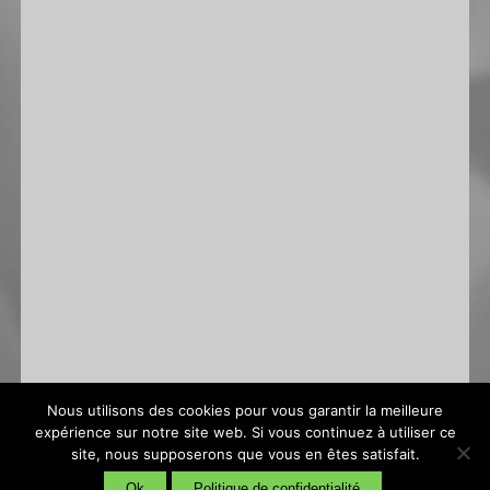
Nous utilisons des cookies pour vous garantir la meilleure
expérience sur notre site web. Si vous continuez à utiliser ce
site, nous supposerons que vous en êtes satisfait.
Conditions générales de vente
|
Politique de confidentialité
Ok
Politique de confidentialité