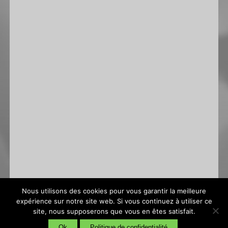
Nous utilisons des cookies pour vous garantir la meilleure
expérience sur notre site web. Si vous continuez à utiliser ce
site, nous supposerons que vous en êtes satisfait.
Conditions générales de vente
|
Politique de confidentialité
Ok
Politique de confidentialité