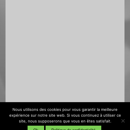
Nous utilisons des cookies pour vous garantir la meilleure
expérience sur notre site web. Si vous continuez à utiliser ce
site, nous supposerons que vous en êtes satisfait.
Conditions générales de vente
|
Politique de confidentialité